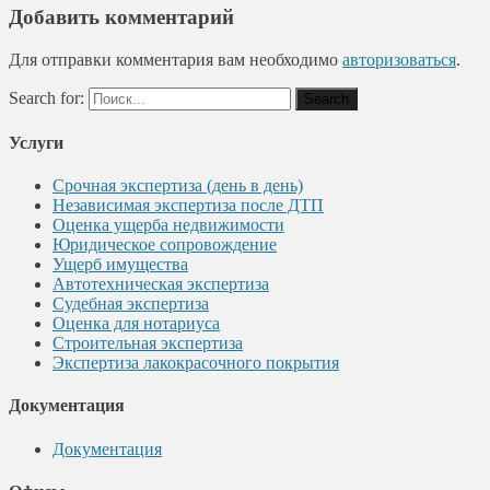
Добавить комментарий
Для отправки комментария вам необходимо
авторизоваться
.
Search for:
Услуги
Срочная экспертиза (день в день)
Независимая экспертиза после ДТП
Оценка ущерба недвижимости
Юридическое сопровождение
Ущерб имущества
Автотехническая экспертиза
Судебная экспертиза
Оценка для нотариуса
Строительная экспертиза
Экспертиза лакокрасочного покрытия
Документация
Документация