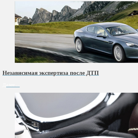
Независимая экспертиза после ДТП
Далее ...