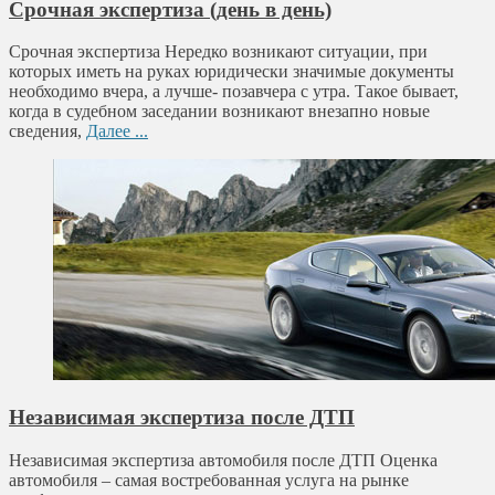
Срочная экспертиза (день в день)
Срочная экспертиза Нередко возникают ситуации, при
которых иметь на руках юридически значимые документы
необходимо вчера, а лучше- позавчера с утра. Такое бывает,
когда в судебном заседании возникают внезапно новые
сведения,
Далее ...
Независимая экспертиза после ДТП
Независимая экспертиза автомобиля после ДТП Оценка
автомобиля – самая востребованная услуга на рынке