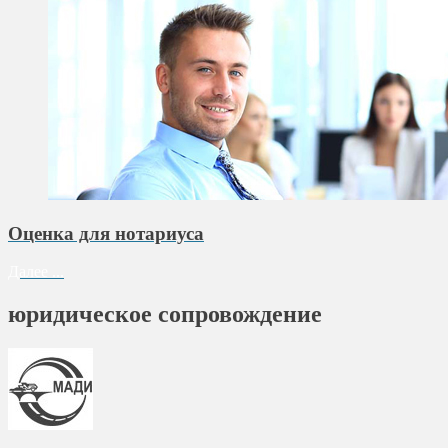
Оценка для нотариуса
Далее ...
юридическое сопровождение