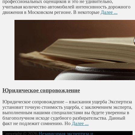
профессиональных оценщиков и это не удивительно,
учитывая количество автомобилей интенсивность дорожного
движения в Московском регионе. В некоторые
Далее ...
Юридическое сопровождение
Юридическое сопровождение – взыскания ущерба Экспертиза
установит точную стоимость ущерба, с заключением эксперта,
выполненным нашими специалистами вы будете уверенны в
благополучном исходе судебного разбирательства. Данный
факт не подлежит сомнению. Но
Далее ...
Copyright © 2026
Независимая экспертиза и