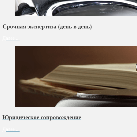
Срочная экспертиза (день в день)
Далее ...
Юридическое сопровождение
Далее ...