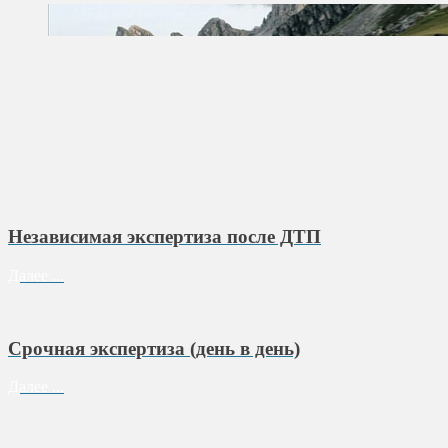
Независимая экспертиза после ДТП
Далее ...
Срочная экспертиза (день в день)
Далее ...