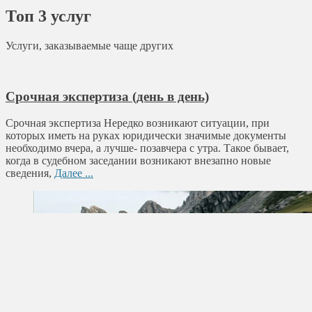
Топ 3 услуг
Услуги, заказываемые чаще других
Срочная экспертиза (день в день)
Срочная экспертиза Нередко возникают ситуации, при
которых иметь на руках юридически значимые документы
необходимо вчера, а лучше- позавчера с утра. Такое бывает,
когда в судебном заседании возникают внезапно новые
сведения,
Далее ...