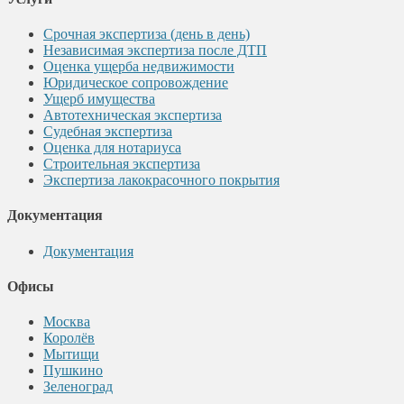
Срочная экспертиза (день в день)
Независимая экспертиза после ДТП
Оценка ущерба недвижимости
Юридическое сопровождение
Ущерб имущества
Автотехническая экспертиза
Судебная экспертиза
Оценка для нотариуса
Строительная экспертиза
Экспертиза лакокрасочного покрытия
Документация
Документация
Офисы
Москва
Королёв
Мытищи
Пушкино
Зеленоград