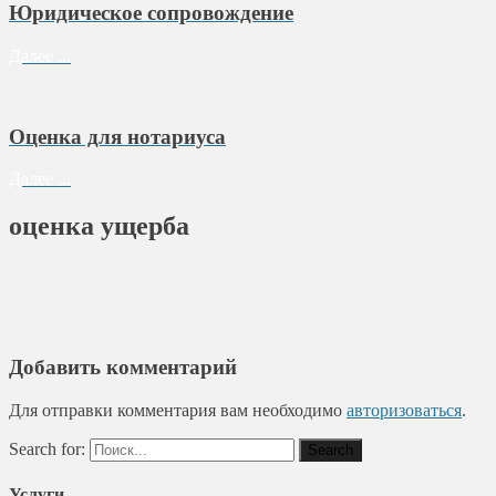
Юридическое сопровождение
Далее ...
Оценка для нотариуса
Далее ...
оценка ущерба
Добавить комментарий
Для отправки комментария вам необходимо
авторизоваться
.
Search for:
Услуги