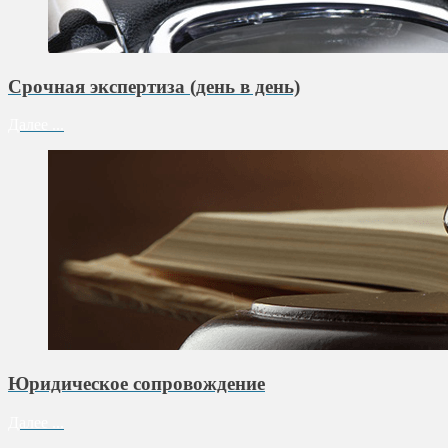
Срочная экспертиза (день в день)
Далее ...
Юридическое сопровождение
Далее ...