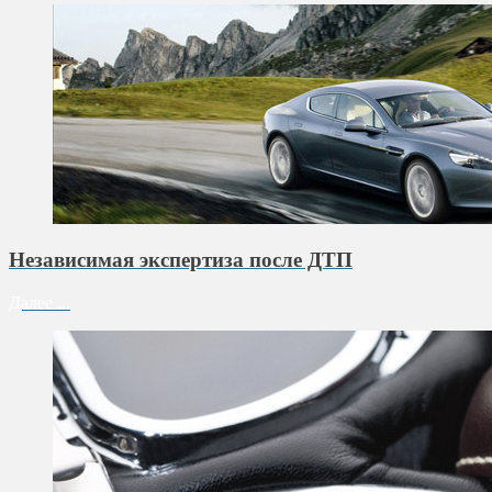
Независимая экспертиза после ДТП
Далее ...