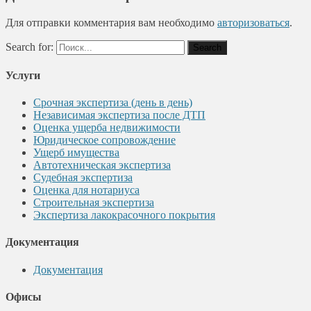
Для отправки комментария вам необходимо
авторизоваться
.
Search for:
Услуги
Срочная экспертиза (день в день)
Независимая экспертиза после ДТП
Оценка ущерба недвижимости
Юридическое сопровождение
Ущерб имущества
Автотехническая экспертиза
Судебная экспертиза
Оценка для нотариуса
Строительная экспертиза
Экспертиза лакокрасочного покрытия
Документация
Документация
Офисы