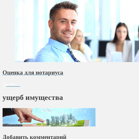
Оценка для нотариуса
Далее ...
ущерб имущества
Добавить комментарий