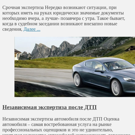
Срочная экспертиза Нередко возникают ситуации, при
которых иметь на руках юридически значимые документы
необходимо вчера, а лучше- позавчера с утра. Такое бывает,
когда в судебном заседании возникают внезапно новые
сведения,
Далее ...
Независимая экспертиза после ДТП
Независимая экспертиза автомобиля после ДТП Оценка
автомобиля – самая востребованная услуга на рынке
профессиональных оценщиков и это не удивительно,