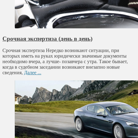
Срочная экспертиза (день в день)
Срочная экспертиза Нередко возникают ситуации, при
которых иметь на руках юридически значимые документы
необходимо вчера, а лучше- позавчера с утра. Такое бывает,
когда в судебном заседании возникают внезапно новые
сведения,
Далее ...