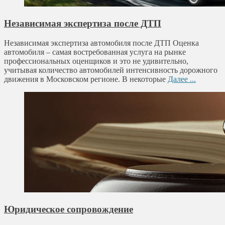
Независимая экспертиза после ДТП
Независимая экспертиза автомобиля после ДТП Оценка
автомобиля – самая востребованная услуга на рынке
профессиональных оценщиков и это не удивительно,
учитывая количество автомобилей интенсивность дорожного
движения в Московском регионе. В некоторые
Далее ...
Юридическое сопровождение