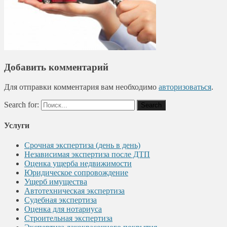
Добавить комментарий
Для отправки комментария вам необходимо
авторизоваться
.
Search for:
Услуги
Срочная экспертиза (день в день)
Независимая экспертиза после ДТП
Оценка ущерба недвижимости
Юридическое сопровождение
Ущерб имущества
Автотехническая экспертиза
Судебная экспертиза
Оценка для нотариуса
Строительная экспертиза