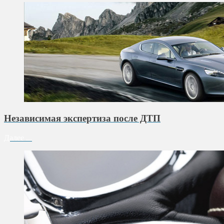
Независимая экспертиза после ДТП
Далее ...