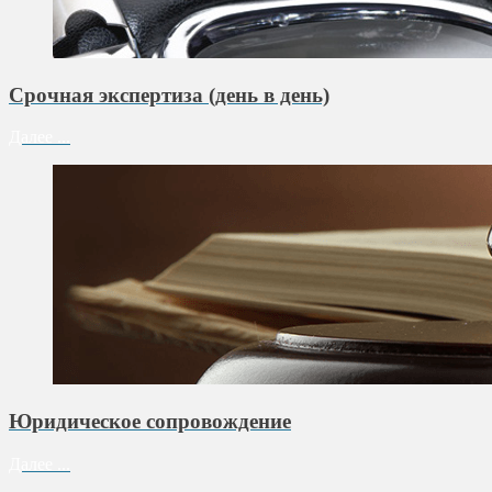
Срочная экспертиза (день в день)
Далее ...
Юридическое сопровождение
Далее ...