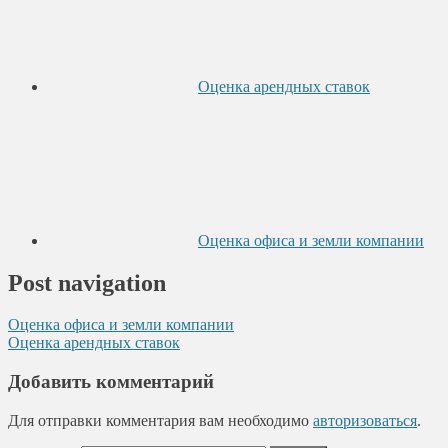
Оценка арендных ставок
Оценка офиса и земли компании
Post navigation
Оценка офиса и земли компании
Оценка арендных ставок
Добавить комментарий
Для отправки комментария вам необходимо
авторизоваться
.