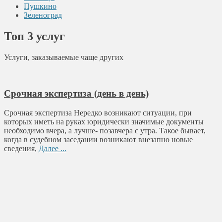
Пушкино
Зеленоград
Топ 3 услуг
Услуги, заказываемые чаще других
Срочная экспертиза (день в день)
Срочная экспертиза Нередко возникают ситуации, при
которых иметь на руках юридически значимые документы
необходимо вчера, а лучше- позавчера с утра. Такое бывает,
когда в судебном заседании возникают внезапно новые
сведения,
Далее ...