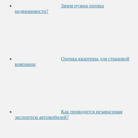
Зачем нужна оценка
недвижимости?
Оценка квартиры для страховой
компании
Как проводится независимая
экспертиза автомобилей?