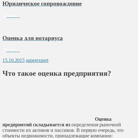
Юридическое сопровождение
Далее ...
Оценка для нотариуса
Далее ...
15.10.2015
superexpert
Что такое оценка предприятия?
Оценка
предприятий складывается из
определения рыночной
стоимости их активов и пассивов. В первую очередь, это
объекты недвижимости, принадлежащие компании: