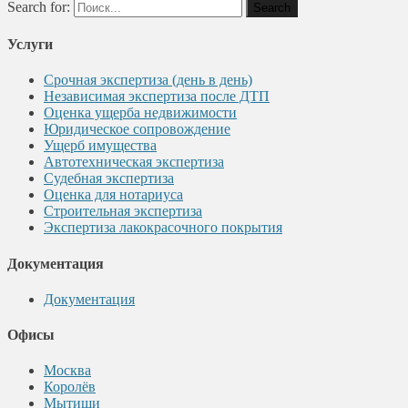
Search for:
Услуги
Срочная экспертиза (день в день)
Независимая экспертиза после ДТП
Оценка ущерба недвижимости
Юридическое сопровождение
Ущерб имущества
Автотехническая экспертиза
Судебная экспертиза
Оценка для нотариуса
Строительная экспертиза
Экспертиза лакокрасочного покрытия
Документация
Документация
Офисы
Москва
Королёв
Мытищи