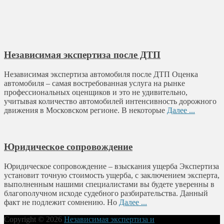
Независимая экспертиза после ДТП
Независимая экспертиза автомобиля после ДТП Оценка
автомобиля – самая востребованная услуга на рынке
профессиональных оценщиков и это не удивительно,
учитывая количество автомобилей интенсивность дорожного
движения в Московском регионе. В некоторые
Далее ...
Юридическое сопровождение
Юридическое сопровождение – взыскания ущерба Экспертиза
установит точную стоимость ущерба, с заключением эксперта,
выполненным нашими специалистами вы будете уверенны в
благополучном исходе судебного разбирательства. Данный
факт не подлежит сомнению. Но
Далее ...
Copyright © 2026
Независимая экспертиза и