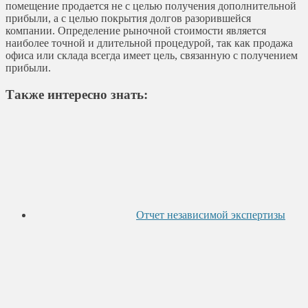
помещение продается не с целью получения дополнительной
прибыли, а с целью покрытия долгов разорившейся
компании. Определение рыночной стоимости является
наиболее точной и длительной процедурой, так как продажа
офиса или склада всегда имеет цель, связанную с получением
прибыли.
Также интересно знать:
Отчет независимой экспертизы