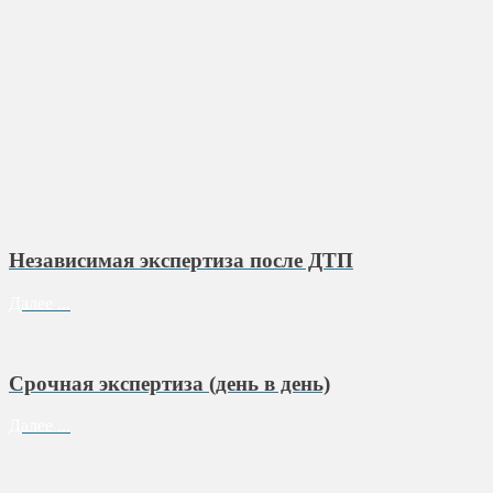
Независимая экспертиза после ДТП
Далее ...
Срочная экспертиза (день в день)
Далее ...